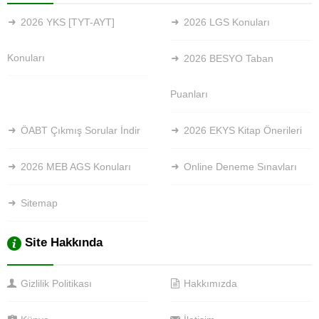
2026 YKS [TYT-AYT]
2026 LGS Konuları
Konuları
2026 BESYO Taban
Puanları
ÖABT Çıkmış Sorular İndir
2026 EKYS Kitap Önerileri
2026 MEB AGS Konuları
Online Deneme Sınavları
Sitemap
Site Hakkında
Gizlilik Politikası
Hakkımızda