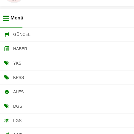
Menü
GÜNCEL
HABER
YKS
KPSS
ALES
DGS
LGS