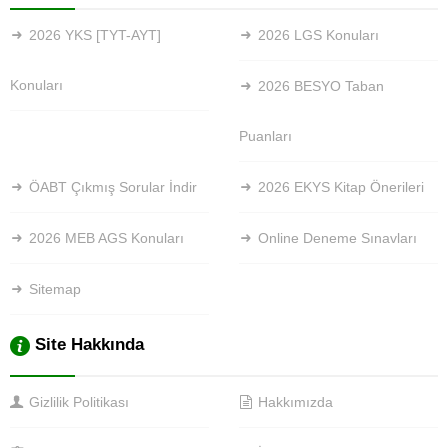
2026 YKS [TYT-AYT]
2026 LGS Konuları
Konuları
2026 BESYO Taban
Puanları
ÖABT Çıkmış Sorular İndir
2026 EKYS Kitap Önerileri
2026 MEB AGS Konuları
Online Deneme Sınavları
Sitemap
Site Hakkında
Gizlilik Politikası
Hakkımızda