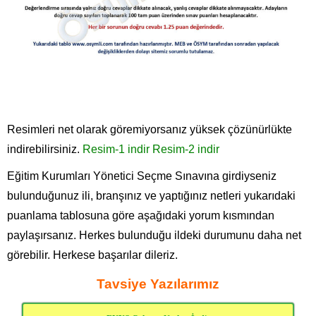
Resimleri net olarak göremiyorsanız yüksek çözünürlükte
indirebilirsiniz.
Resim-1 indir
Resim-2 indir
Eğitim Kurumları Yönetici Seçme Sınavına girdiyseniz
bulunduğunuz ili, branşınız ve yaptığınız netleri yukarıdaki
puanlama tablosuna göre aşağıdaki yorum kısmından
paylaşırsanız. Herkes bulunduğu ildeki durumunu daha net
görebilir. Herkese başarılar dileriz.
Tavsiye Yazılarımız