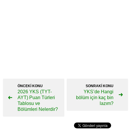
ÖNCEKİ KONU
SONRAKİ KONU
2026 YKS (TYT-
YKS’de Hangi
AYT) Puan Türleri
bölüm için kaç bin
Tablosu ve
lazım?
Bölümleri Nelerdir?