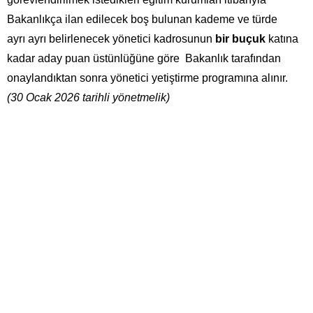
Bakanlıkça ilan edilecek boş bulunan kademe ve türde
ayrı
ayrı
belirlenecek yönetici kadrosunun
bir buçuk
katına
kadar aday puan üstünlüğüne göre Bakanlık tarafından
onaylandıktan sonra yönetici yetiştirme programına alınır.
(30 Ocak 2026 tarihli yönetmelik)