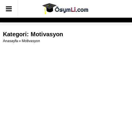
Kategori:
Motivasyon
Anasayfa
»
Motivasyon