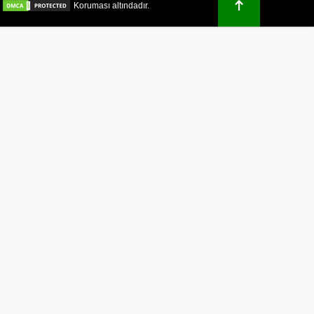
.
Koruması altındadır.