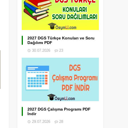
2027 DGS Türkçe Konuları ve Soru
Dağılımı PDF
30.07.2026
23
2027 DGS Çalışma Programı PDF
İndir
29.07.2026
28