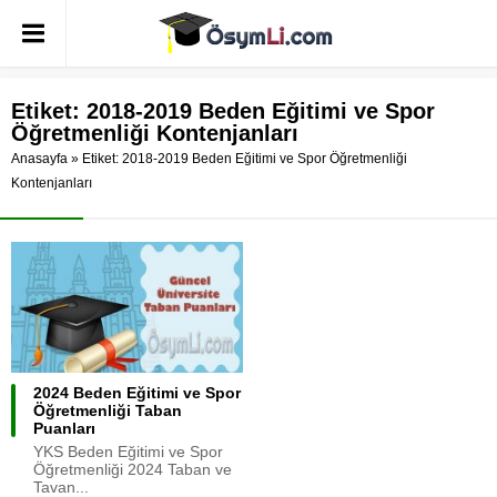
Etiket:
2018-2019 Beden Eğitimi ve Spor
Öğretmenliği Kontenjanları
Anasayfa
»
Etiket: 2018-2019 Beden Eğitimi ve Spor Öğretmenliği
Kontenjanları
2024 Beden Eğitimi ve Spor
Öğretmenliği Taban
Puanları
YKS Beden Eğitimi ve Spor
Öğretmenliği 2024 Taban ve
Tavan...