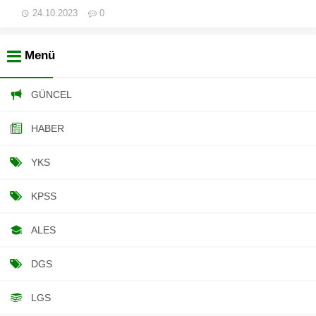
24.10.2023
0
Menü
GÜNCEL
HABER
YKS
KPSS
ALES
DGS
LGS