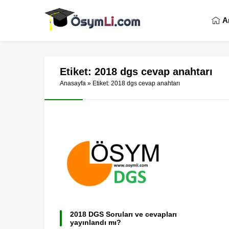
A
Etiket:
2018 dgs cevap anahtarı
Anasayfa
»
Etiket: 2018 dgs cevap anahtarı
2018 DGS Soruları ve cevapları
yayınlandı mı?