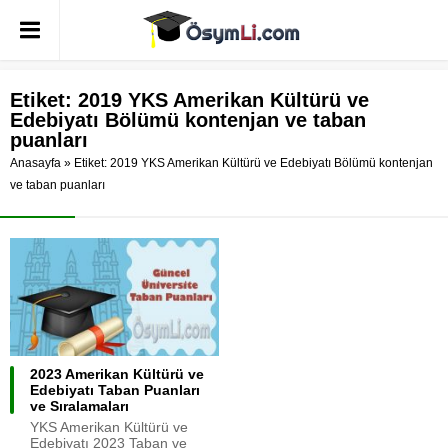
Etiket:
2019 YKS Amerikan Kültürü ve
Edebiyatı Bölümü kontenjan ve taban
puanları
Anasayfa
»
Etiket: 2019 YKS Amerikan Kültürü ve Edebiyatı Bölümü kontenjan
ve taban puanları
2023 Amerikan Kültürü ve
Edebiyatı Taban Puanları
ve Sıralamaları
YKS Amerikan Kültürü ve
Edebiyatı 2023 Taban ve