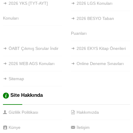
2026 YKS [TYT-AYT]
2026 LGS Konuları
Konuları
2026 BESYO Taban
Puanları
ÖABT Çıkmış Sorular İndir
2026 EKYS Kitap Önerileri
2026 MEB AGS Konuları
Online Deneme Sınavları
Sitemap
Site Hakkında
Gizlilik Politikası
Hakkımızda
Künye
İletişim