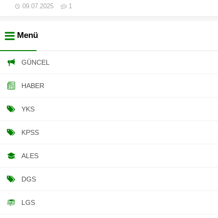
09.07.2025
1
Menü
GÜNCEL
HABER
YKS
KPSS
ALES
DGS
LGS