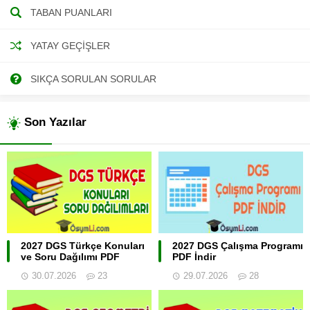
TABAN PUANLARI
YATAY GEÇIŞLER
SIKÇA SORULAN SORULAR
Son Yazılar
2027 DGS Türkçe Konuları
2027 DGS Çalışma Programı
ve Soru Dağılımı PDF
PDF İndir
30.07.2026
23
29.07.2026
28