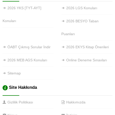
2026 YKS [TYT-AYT]
2026 LGS Konuları
Konuları
2026 BESYO Taban
Puanları
ÖABT Çıkmış Sorular İndir
2026 EKYS Kitap Önerileri
2026 MEB AGS Konuları
Online Deneme Sınavları
Sitemap
Site Hakkında
Gizlilik Politikası
Hakkımızda