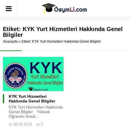
Etiket:
KYK Yurt Hizmetleri Hakkında Genel
Bilgiler
Anasayfa
»
Etiket: KYK Yurt Hizmetleri Hakkında Genel Bilgiler
KYK Yurt Hizmetleri
Hakkında Genel Bilgiler
KYK Yurt Hizmetleri Hakkında
Genel Bilgiler Yüksek
Öğrenim Kredi...
09.08.2019
0