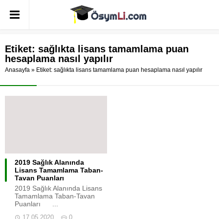
Etiket:
sağlıkta lisans tamamlama puan
hesaplama nasıl yapılır
Anasayfa
»
Etiket: sağlıkta lisans tamamlama puan hesaplama nasıl yapılır
2019 Sağlık Alanında
Lisans Tamamlama Taban-
Tavan Puanları
2019 Sağlık Alanında Lisans
Tamamlama Taban-Tavan
Puanları ...
17.05.2020
0