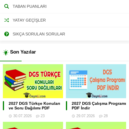
TABAN PUANLARI
YATAY GEÇIŞLER
SIKÇA SORULAN SORULAR
Son Yazılar
2027 DGS Türkçe Konuları
2027 DGS Çalışma Programı
ve Soru Dağılımı PDF
PDF İndir
30.07.2026
23
29.07.2026
28