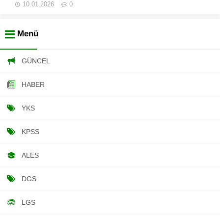
10.01.2026
0
Menü
GÜNCEL
HABER
YKS
KPSS
ALES
DGS
LGS