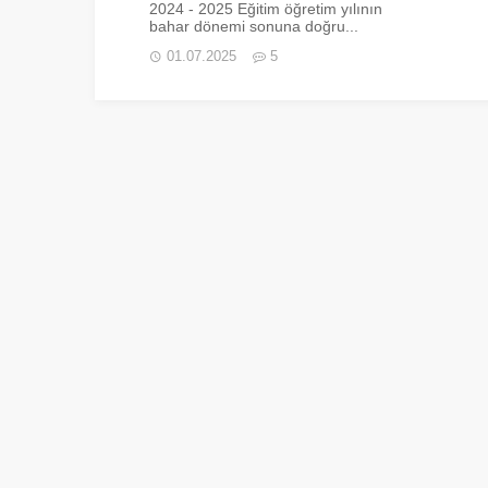
2024 - 2025 Eğitim öğretim yılının
bahar dönemi sonuna doğru...
01.07.2025
5