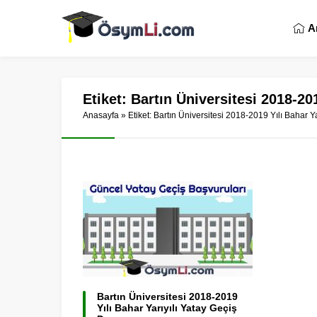
A
Etiket:
Bartın Üniversitesi 2018-201
Anasayfa
»
Etiket: Bartın Üniversitesi 2018-2019 Yılı Bahar Ya
Bartın Üniversitesi 2018-2019
Yılı Bahar Yarıyılı Yatay Geçiş