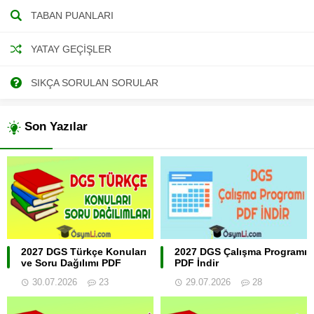
TABAN PUANLARI
YATAY GEÇIŞLER
SIKÇA SORULAN SORULAR
Son Yazılar
2027 DGS Türkçe Konuları
2027 DGS Çalışma Programı
ve Soru Dağılımı PDF
PDF İndir
30.07.2026
23
29.07.2026
28