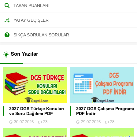
TABAN PUANLARI
YATAY GEÇIŞLER
SIKÇA SORULAN SORULAR
Son Yazılar
2027 DGS Türkçe Konuları
2027 DGS Çalışma Programı
ve Soru Dağılımı PDF
PDF İndir
30.07.2026
23
29.07.2026
28