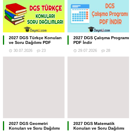
2027 DGS Türkçe Konuları
2027 DGS Çalışma Programı
ve Soru Dağılımı PDF
PDF İndir
30.07.2026
23
29.07.2026
28
2027 DGS Geometri
2027 DGS Matematik
Konuları ve Soru Dağılımı
Konuları ve Soru Dağılımı