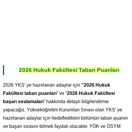
2026 Hukuk Fakültesi Taban Puanları
2026 YKS’ ye hazırlanan adaylar için
“2026
Hukuk
Fakültesi taban puanları
” ve “
2026 Hukuk Fakültesi
başarı sıralamaları
” hakkında detaylı bilgilendirme
yapacağız. Yükseköğretim Kurumları Sınavı olan YKS’ ye
hazırlanan adaylar için hedefledikleri bölümün taban puanın
ve başarı sırasını bilmek faydalı olacaktır. YÖK ve ÖSYM