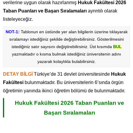
verilerine uygun olarak hazırlanmış
Hukuk Fakültesi
2026
Taban Puanları ve Başarı Sıralamaları
ayrıntılı olarak
listeleyeceğiz.
NOT-1:
Tablonun en üstünde yer alan bilgilerin üzerine tıklayarak
sıralamayı istediğiniz şekilde değiştirebilirsiniz. Gösterilmesini
istediğiniz satır sayısını değiştirebilirsiniz. Üst kısımda
BUL
yazmaktadır o kısma bulmak istediğiniz üniversitenin adını
yazarak kolaylıkla bulabilirsiniz.
DETAY BİLGİ
Türkiye’de 31 devlet üniversitesinde
Hukuk
Fakültesi
bulunmaktadır. Bu üniversitelerin 6’sında örgün
öğretimin yanında ikinci öğretim bölümü de bulunmaktadır.
Hukuk Fakültesi 2026 Taban Puanları ve
Başarı Sıralamaları