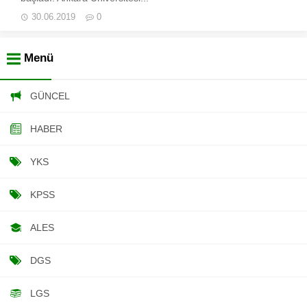
30.06.2019
0
Menü
GÜNCEL
HABER
YKS
KPSS
ALES
DGS
LGS