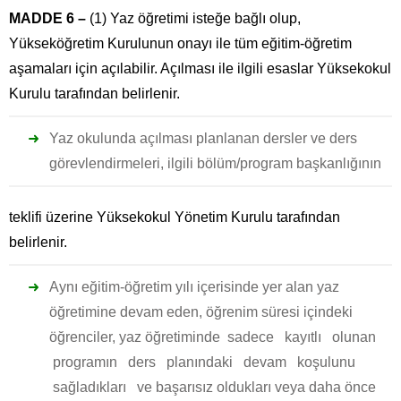
MADDE 6 –
(1) Yaz öğretimi isteğe bağlı olup,
Yükseköğretim Kurulunun onayı ile tüm eğitim-öğretim
aşamaları için açılabilir. Açılması ile ilgili esaslar Yüksekokul
Kurulu tarafından belirlenir.
Yaz okulunda açılması planlanan dersler ve ders
görevlendirmeleri, ilgili bölüm/program başkanlığının
teklifi üzerine Yüksekokul Yönetim Kurulu tarafından
belirlenir.
Aynı eğitim-öğretim yılı içerisinde yer alan yaz
öğretimine devam eden, öğrenim süresi içindeki
öğrenciler, yaz öğretiminde sadece kayıtlı olunan
programın ders planındaki devam koşulunu
sağladıkları ve başarısız oldukları veya daha önce