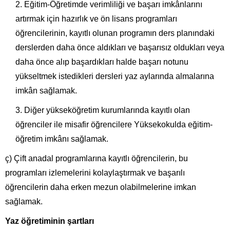
Eğitim-Öğretimde verimliliği ve başarı imkânlarını
artırmak için hazırlık ve ön lisans programları
öğrencilerinin, kayıtlı olunan programın ders planındaki
derslerden daha önce aldıkları ve başarısız oldukları veya
daha önce alıp başardıkları halde başarı notunu
yükseltmek istedikleri dersleri yaz aylarında almalarına
imkân sağlamak.
Diğer yükseköğretim kurumlarında kayıtlı olan
öğrenciler ile misafir öğrencilere Yüksekokulda eğitim-
öğretim imkânı sağlamak.
ç) Çift anadal programlarına kayıtlı öğrencilerin, bu
programları izlemelerini kolaylaştırmak ve başarılı
öğrencilerin daha erken mezun olabilmelerine imkan
sağlamak.
Yaz öğretiminin şartları