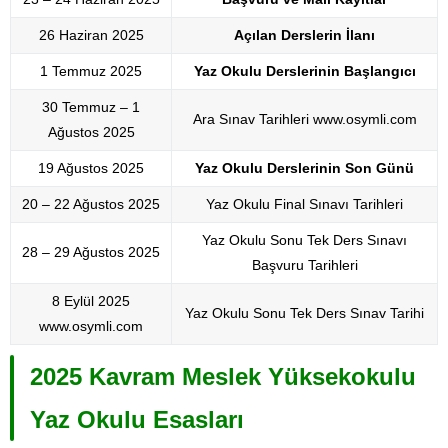
26 Haziran 2025
Açılan Derslerin İlanı
1 Temmuz 2025
Yaz Okulu Derslerinin Başlangıcı
30 Temmuz – 1
Ara Sınav Tarihleri www.osymli.com
Ağustos 2025
19 Ağustos 2025
Yaz Okulu Derslerinin Son Günü
20 – 22 Ağustos 2025
Yaz Okulu Final Sınavı Tarihleri
Yaz Okulu Sonu Tek Ders Sınavı
28 – 29 Ağustos 2025
Başvuru Tarihleri
8 Eylül 2025
Yaz Okulu Sonu Tek Ders Sınav Tarihi
www.osymli.com
2025 Kavram Meslek Yüksekokulu
Yaz Okulu Esasları