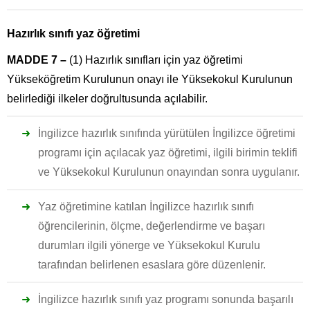
Hazırlık sınıfı yaz öğretimi
MADDE 7 –
(1) Hazırlık sınıfları için yaz öğretimi
Yükseköğretim Kurulunun onayı ile Yüksekokul Kurulunun
belirlediği ilkeler doğrultusunda açılabilir.
İngilizce hazırlık sınıfında yürütülen İngilizce öğretimi
programı için açılacak yaz öğretimi, ilgili birimin teklifi
ve Yüksekokul Kurulunun onayından sonra uygulanır.
Yaz öğretimine katılan İngilizce hazırlık sınıfı
öğrencilerinin, ölçme, değerlendirme ve başarı
durumları ilgili yönerge ve Yüksekokul Kurulu
tarafından belirlenen esaslara göre düzenlenir.
İngilizce hazırlık sınıfı yaz programı sonunda başarılı