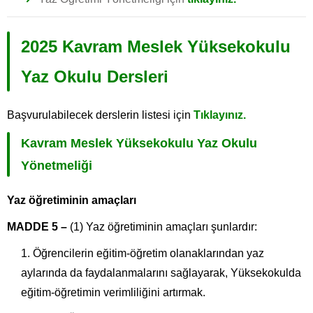
2025 Kavram Meslek Yüksekokulu
Yaz Okulu Dersleri
Başvurulabilecek derslerin listesi için
Tıklayınız.
Kavram Meslek Yüksekokulu Yaz Okulu
Yönetmeliği
Yaz öğretiminin amaçları
MADDE 5 –
(1) Yaz öğretiminin amaçları şunlardır:
Öğrencilerin eğitim-öğretim olanaklarından yaz
aylarında da faydalanmalarını sağlayarak, Yüksekokulda
eğitim-öğretimin verimliliğini artırmak.