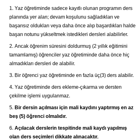
Yaz öğretiminde sadece kayıtlı olunan programın ders
planında yer alan; devam koşulunu sağladıkları ve
başarısız oldukları veya daha önce alıp başardıkları halde
başarı notunu yükseltmek istedikleri dersleri alabilirler.
Ancak öğrenim süresini doldurmuş (2 yıllık eğitimini
tamamlamış) öğrenciler yaz öğretiminde daha önce hiç
almadıkları dersleri de alabilir.
Bir öğrenci yaz öğretiminde en fazla üç(3) ders alabilir.
Yaz öğretiminde ders ekleme-çıkarma ve dersten
çekilme işlemi uygulanmaz.
Bir dersin açılması için mali kaydını yaptırmış en az
beş (5) öğrenci olmalıdır.
Açılacak derslerin tespitinde mali kaydı yapılmış
olan ders seçimleri dikkate alınacaktır.