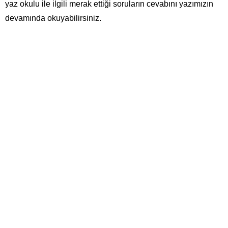
yaz okulu ile ilgili merak ettiği soruların cevabını yazımızın
devamında okuyabilirsiniz.