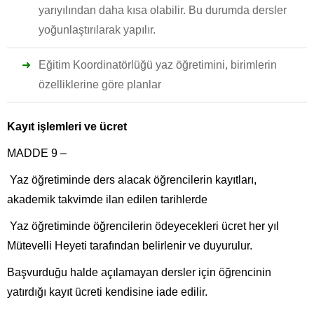
yarıyılından daha kısa olabilir. Bu durumda dersler
yoğunlaştırılarak yapılır.
Eğitim Koordinatörlüğü yaz öğretimini, birimlerin
özelliklerine göre planlar
Kayıt işlemleri ve ücret
MADDE 9 –
Yaz öğretiminde ders alacak öğrencilerin kayıtları,
akademik takvimde ilan edilen tarihlerde
Yaz öğretiminde öğrencilerin ödeyecekleri ücret her yıl
Mütevelli Heyeti tarafından belirlenir ve duyurulur.
Başvurduğu halde açılamayan dersler için öğrencinin
yatırdığı kayıt ücreti kendisine iade edilir.