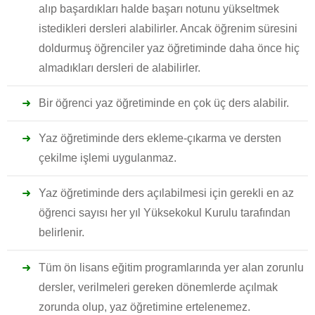
alıp başardıkları halde başarı notunu yükseltmek
istedikleri dersleri alabilirler. Ancak öğrenim süresini
doldurmuş öğrenciler yaz öğretiminde daha önce hiç
almadıkları dersleri de alabilirler.
Bir öğrenci yaz öğretiminde en çok üç ders alabilir.
Yaz öğretiminde ders ekleme-çıkarma ve dersten
çekilme işlemi uygulanmaz.
Yaz öğretiminde ders açılabilmesi için gerekli en az
öğrenci sayısı her yıl Yüksekokul Kurulu tarafından
belirlenir.
Tüm ön lisans eğitim programlarında yer alan zorunlu
dersler, verilmeleri gereken dönemlerde açılmak
zorunda olup, yaz öğretimine ertelenemez.