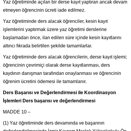
Yaz öğretiminde açılan bir derse kayıt yaptıran ancak devam
etmeyen öğrencinin ücreti iade edilmez.
Yaz öğretiminde ders alacak öğrenciler, kesin kayıt
işlemlerini yaptırmak üzere yaz öğretimi derslerine
başlamadan önce, ilan edilen süre içinde kesin kayıtlarını
altıncı fıkrada belirtilen şekilde tamamlarlar.
Yaz öğretiminde ders alacak öğrencilerin, derse kayıt işlemi;
öğrencinin çevrimiçi olarak derse kayıtlanması, ders
kaydının danışman tarafından onaylanması ve öğrencinin
öğrenim ücretini ödemesi ile tamamlanır.
Ders Başarısı ve Değerlendirmesi ile Koordinasyon
İşlemleri Ders başarısı ve değerlendirmesi
MADDE 10 –
(1) Yaz öğretiminde ders devamında ve başarının