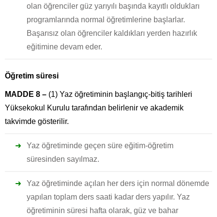
olan öğrenciler güz yarıyılı başında kayıtlı oldukları
programlarında normal öğretimlerine başlarlar.
Başarısız olan öğrenciler kaldıkları yerden hazırlık
eğitimine devam eder.
Öğretim süresi
MADDE 8 –
(1) Yaz öğretiminin başlangıç-bitiş tarihleri
Yüksekokul Kurulu tarafından belirlenir ve akademik
takvimde gösterilir.
Yaz öğretiminde geçen süre eğitim-öğretim
süresinden sayılmaz.
Yaz öğretiminde açılan her ders için normal dönemde
yapılan toplam ders saati kadar ders yapılır. Yaz
öğretiminin süresi hafta olarak, güz ve bahar