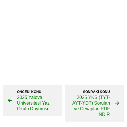
ÖNCEKİ KONU
SONRAKİ KONU
2025 Yalova
2025 YKS (TYT-
Üniversitesi Yaz
AYT-YDT) Soruları
Okulu Duyurusu
ve Cevapları PDF
İNDİR