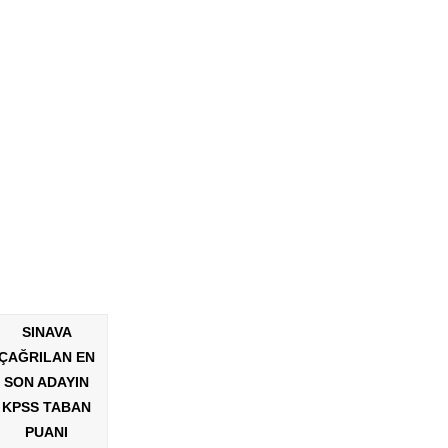
SINAVA
ÇAĞRILAN EN
SON ADAYIN
KPSS TABAN
PUANI