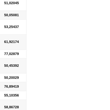
51,02045
50,05081
53,25437
61,92174
77,02879
50,45392
50,20029
76,89419
55,10356
58,86728