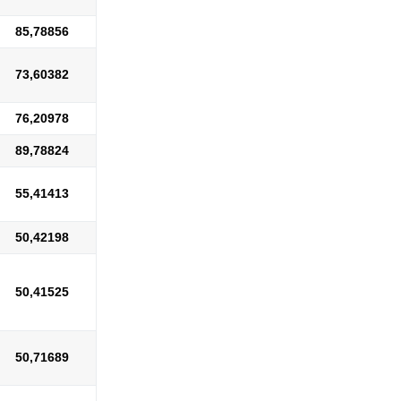
85,78856
73,60382
76,20978
89,78824
55,41413
50,42198
50,41525
50,71689