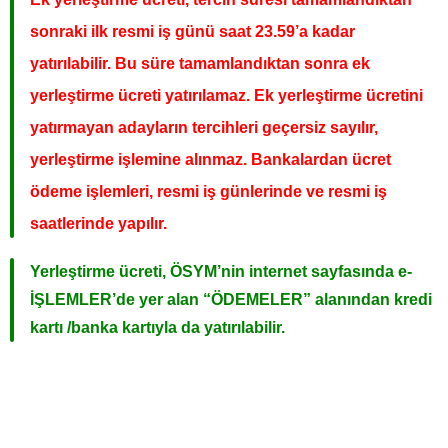
sonraki ilk resmi iş günü saat 23.59’a kadar
yatırılabilir. Bu süre tamamlandıktan sonra ek
yerleştirme ücreti yatırılamaz. Ek yerleştirme ücretini
yatırmayan adayların tercihleri geçersiz sayılır,
yerleştirme işlemine alınmaz. Bankalardan ücret
ödeme işlemleri, resmi iş günlerinde ve resmi iş
saatlerinde yapılır.
Yerleştirme ücreti,
ÖSYM’nin
internet sayfasında e-
İŞLEMLER’de yer alan “ÖDEMELER” alanından kredi
kartı /banka kartıyla da yatırılabilir.