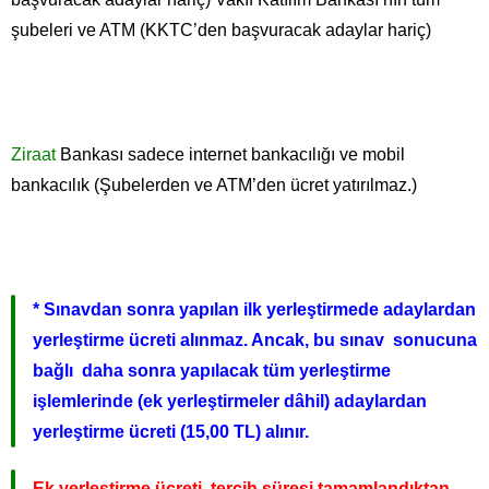
şubeleri ve ATM (KKTC’den başvuracak adaylar hariç)
Ziraat
Bankası sadece internet bankacılığı ve mobil
bankacılık (Şubelerden ve ATM’den ücret yatırılmaz.)
* Sınavdan sonra yapılan ilk yerleştirmede adaylardan
yerleştirme ücreti alınmaz. Ancak, bu sınav sonucuna
bağlı daha sonra yapılacak tüm yerleştirme
işlemlerinde (ek yerleştirmeler dâhil) adaylardan
yerleştirme ücreti (15,00 TL) alınır.
Ek yerleştirme ücreti, tercih süresi tamamlandıktan