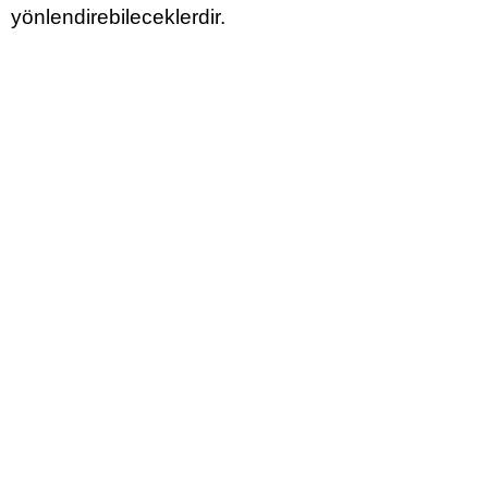
yönlendirebileceklerdir.