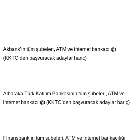
Akbank’ın tüm şubeleri, ATM ve internet bankacılığı
(KKTC’den başvuracak adaylar hariç)
Albaraka Türk Katılım Bankasının tüm şubeleri, ATM ve
internet bankacılığı (KKTC’den başvuracak adaylar hariç)
Finansbank’ın tüm şubeleri, ATM ve internet bankacılığı