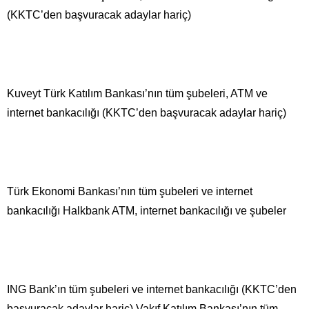
(KKTC’den başvuracak adaylar hariç)
Kuveyt Türk Katılım Bankası’nın tüm şubeleri, ATM ve
internet bankacılığı (KKTC’den başvuracak adaylar hariç)
Türk Ekonomi Bankası’nın tüm şubeleri ve internet
bankacılığı Halkbank ATM, internet bankacılığı ve şubeler
ING Bank’ın tüm şubeleri ve internet bankacılığı (KKTC’den
başvuracak adaylar hariç) Vakıf Katılım Bankası’nın tüm