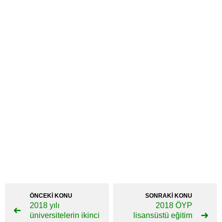
ÖNCEKİ KONU
SONRAKİ KONU
2018 yılı
2018 ÖYP
üniversitelerin ikinci
lisansüstü eğitim