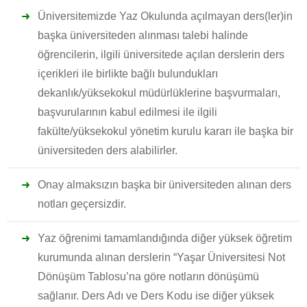
Üniversitemizde Yaz Okulunda açılmayan ders(ler)in
başka üniversiteden alınması talebi halinde
öğrencilerin, ilgili üniversitede açılan derslerin ders
içerikleri ile birlikte bağlı bulundukları
dekanlık/yüksekokul müdürlüklerine başvurmaları,
başvurularının kabul edilmesi ile ilgili
fakülte/yüksekokul yönetim kurulu kararı ile başka bir
üniversiteden ders alabilirler.
Onay almaksızın başka bir üniversiteden alınan ders
notları geçersizdir.
Yaz öğrenimi tamamlandığında diğer yüksek öğretim
kurumunda alınan derslerin “Yaşar Üniversitesi Not
Dönüşüm Tablosu’na göre notların dönüşümü
sağlanır. Ders Adı ve Ders Kodu ise diğer yüksek