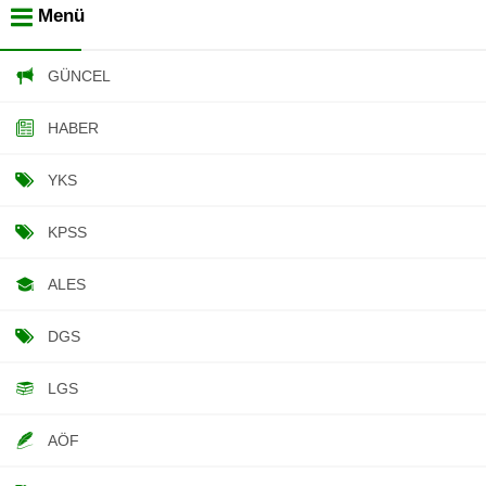
Menü
GÜNCEL
HABER
YKS
KPSS
ALES
DGS
LGS
AÖF