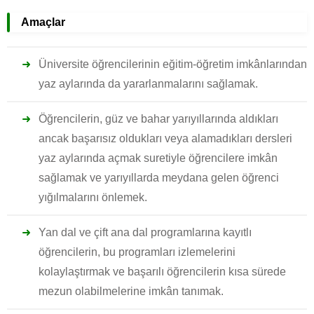
Amaçlar
Üniversite öğrencilerinin eğitim-öğretim imkânlarından
yaz aylarında da yararlanmalarını sağlamak.
Öğrencilerin, güz ve bahar yarıyıllarında aldıkları
ancak başarısız oldukları veya alamadıkları dersleri
yaz aylarında açmak suretiyle öğrencilere imkân
sağlamak ve yarıyıllarda meydana gelen öğrenci
yığılmalarını önlemek.
Yan dal ve çift ana dal programlarına kayıtlı
öğrencilerin, bu programları izlemelerini
kolaylaştırmak ve başarılı öğrencilerin kısa sürede
mezun olabilmelerine imkân tanımak.