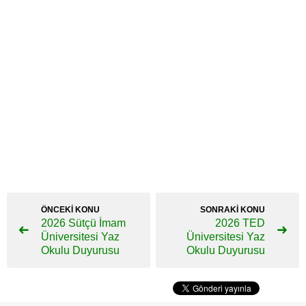
ÖNCEKİ KONU
SONRAKİ KONU
2026 Sütçü İmam
2026 TED
Üniversitesi Yaz
Üniversitesi Yaz
Okulu Duyurusu
Okulu Duyurusu