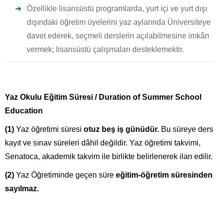
Özellikle lisansüstü programlarda, yurt içi ve yurt dışı
dışındaki öğretim üyelerini yaz aylarında Üniversiteye
davet ederek, seçmeli derslerin açılabilmesine imkân
vermek; lisansüstü çalışmaları desteklemektir.
Yaz Okulu Eğitim Süresi / Duration of Summer School
Education
(1)
Yaz öğretimi süresi
otuz beş iş günüdür.
Bu süreye ders
kayıt ve sınav süreleri dâhil değildir. Yaz öğretimi takvimi,
Senatoca, akademik takvim ile birlikte belirlenerek ilan edilir.
(2)
Yaz Öğretiminde geçen süre
eğitim-öğretim süresinden
sayılmaz.