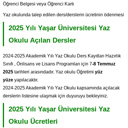
Öğrenci Belgesi veya Öğrenci Kartı
Yaz okulunda talep edilen ders/derslerin ücretinin ödenmesi
2025 Yılı Yaşar Üniversitesi Yaz
Okulu Açılan Dersler
2024-2025 Akademik Yılı Yaz Okulu Ders Kayıtları Hazırlık
Sınıfı ,
Önlisans ve Lisans Programları için 7
-8 Temmuz
2025
tarihleri arasındadır. Yaz okulu Öğretimi
yüz
yüze
yapılacaktır.
2024-2025 Akademik Yılı Yaz Okulu kapsamında açılacak
derslerin listesine ulaşmak için duyuruyu bekleyiniz.
2025 Yılı Yaşar Üniversitesi Yaz
Okulu Ücretleri