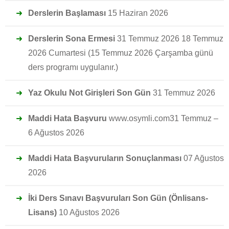
Derslerin Başlaması
15 Haziran 2026
Derslerin Sona Ermesi
31 Temmuz 2026 18 Temmuz
2026 Cumartesi (15 Temmuz 2026 Çarşamba günü
ders programı uygulanır.)
Yaz Okulu Not Girişleri Son Gün
31 Temmuz 2026
Maddi Hata Başvuru
www.osymli.com31 Temmuz –
6 Ağustos 2026
Maddi Hata Başvuruların Sonuçlanması
07 Ağustos
2026
İki Ders Sınavı Başvuruları Son Gün (Önlisans-
Lisans)
10 Ağustos 2026