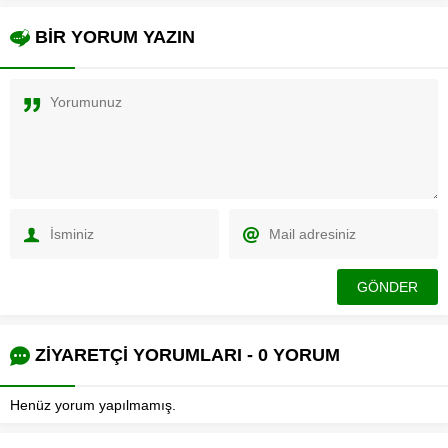
BİR YORUM YAZIN
ZİYARETÇİ YORUMLARI - 0 YORUM
Henüz yorum yapılmamış.