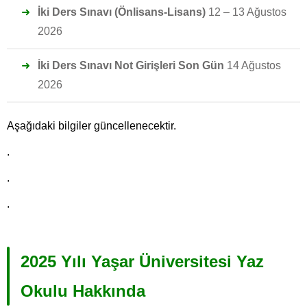
İki Ders Sınavı (Önlisans-Lisans)
12 – 13 Ağustos
2026
İki Ders Sınavı Not Girişleri Son Gün
14 Ağustos
2026
Aşağıdaki bilgiler güncellenecektir.
.
.
.
2025 Yılı Yaşar Üniversitesi Yaz
Okulu Hakkında