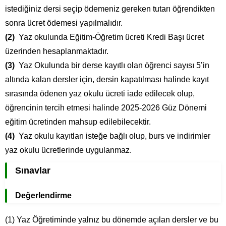
istediğiniz dersi seçip ödemeniz gereken tutarı öğrendikten
sonra ücret ödemesi yapılmalıdır.
(2)
Yaz okulunda Eğitim-Öğretim ücreti Kredi Başı ücret
üzerinden hesaplanmaktadır.
(3)
Yaz Okulunda bir derse kayıtlı olan öğrenci sayısı 5’in
altında kalan dersler için, dersin kapatılması halinde kayıt
sırasında ödenen yaz okulu ücreti iade edilecek olup,
öğrencinin tercih etmesi halinde 2025-2026 Güz Dönemi
eğitim ücretinden mahsup edilebilecektir.
(4)
Yaz okulu kayıtları isteğe bağlı olup, burs ve indirimler
yaz okulu ücretlerinde uygulanmaz.
Sınavlar
Değerlendirme
(1) Yaz Öğretiminde yalnız bu dönemde açılan dersler ve bu