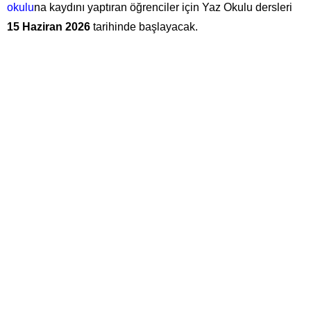
okulu
na kaydını yaptıran öğrenciler için Yaz Okulu dersleri
15 Haziran 2026
tarihinde başlayacak.