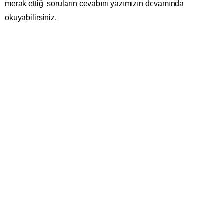
merak ettiği soruların cevabını yazımızın devamında
okuyabilirsiniz.