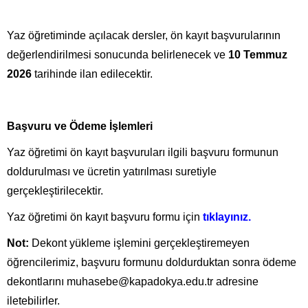
Yaz öğretiminde açılacak dersler, ön kayıt başvurularının
değerlendirilmesi sonucunda belirlenecek ve
10 Temmuz
2026
tarihinde ilan edilecektir.
Başvuru ve Ödeme İşlemleri
Yaz öğretimi ön kayıt başvuruları ilgili başvuru formunun
doldurulması ve ücretin yatırılması suretiyle
gerçekleştirilecektir.
Yaz öğretimi ön kayıt başvuru formu için
tıklayınız.
Not:
Dekont yükleme işlemini gerçekleştiremeyen
öğrencilerimiz, başvuru formunu doldurduktan sonra ödeme
dekontlarını muhasebe@kapadokya.edu.tr adresine
iletebilirler.