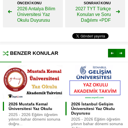
ÖNCEKİ KONU
SONRAKİ KONU
2026 Antalya Bilim
2027 TYT Türkçe
Üniversitesi Yaz
Konuları ve Soru
Okulu Duyurusu
Dağılımı +PDF
BENZER KONULAR
2026 Mustafa Kemal
2026 İstanbul Gelişim
Üniversitesi Yaz Okulu
Üniversitesi Yaz Okulu
Duyurusu
2025 - 2026 Eğitim öğretim
yılının bahar dönemi sonuna
2025 - 2026 Eğitim öğretim
doğru...
yılının bahar dönemi sonuna