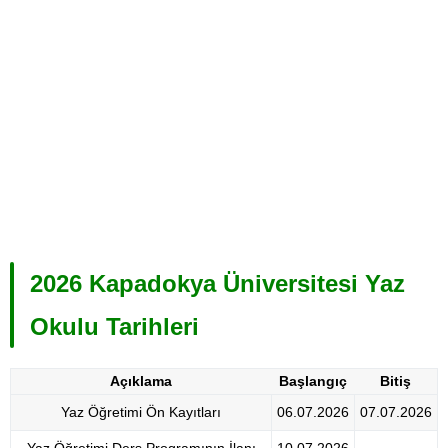
2026 Kapadokya Üniversitesi Yaz
Okulu Tarihleri
Açıklama
Başlangıç
Bitiş
Yaz Öğretimi Ön Kayıtları
06.07.2026
07.07.2026