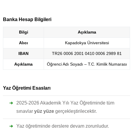
Banka Hesap Bilgileri
Bilgi
Açıklama
Alıcı
Kapadokya Üniversitesi
IBAN
TR26 0006 2001 0410 0006 2989 81
Açıklama
Öğrenci Adı Soyadı – T.C. Kimlik Numarası
Yaz Öğretimi Esasları
2025-2026 Akademik Yılı Yaz Öğretiminde tüm
sınavlar
yüz yüze
gerçekleştirilecektir.
Yaz öğretiminde derslere devam zorunludur.