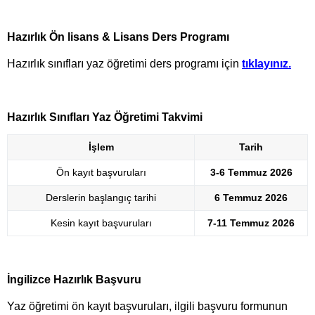
Hazırlık Ön lisans & Lisans Ders Programı
Hazırlık sınıfları yaz öğretimi ders programı için
tıklayınız.
Hazırlık Sınıfları Yaz Öğretimi Takvimi
İşlem
Tarih
Ön kayıt başvuruları
3-6 Temmuz 2026
Derslerin başlangıç tarihi
6 Temmuz 2026
Kesin kayıt başvuruları
7-11 Temmuz 2026
İngilizce Hazırlık Başvuru
Yaz öğretimi ön kayıt başvuruları, ilgili başvuru formunun