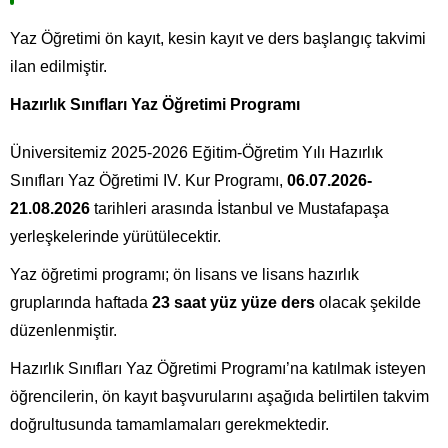
Yaz Öğretimi ön kayıt, kesin kayıt ve ders başlangıç takvimi
ilan edilmiştir.
Hazırlık Sınıfları Yaz Öğretimi Programı
Üniversitemiz 2025-2026 Eğitim-Öğretim Yılı Hazırlık
Sınıfları Yaz Öğretimi IV. Kur Programı,
06.07.2026-
21.08.2026
tarihleri arasında İstanbul ve Mustafapaşa
yerleşkelerinde yürütülecektir.
Yaz öğretimi programı; ön lisans ve lisans hazırlık
gruplarında haftada
23 saat yüz yüze ders
olacak şekilde
düzenlenmiştir.
Hazırlık Sınıfları Yaz Öğretimi Programı’na katılmak isteyen
öğrencilerin, ön kayıt başvurularını aşağıda belirtilen takvim
doğrultusunda tamamlamaları gerekmektedir.