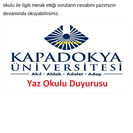
okulu ile ilgili merak ettiği soruların cevabını yazımızın
devamında okuyabilirsiniz.