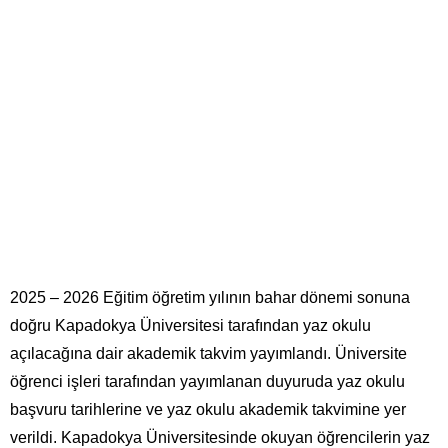
2025 – 2026 Eğitim öğretim yılının bahar dönemi sonuna
doğru Kapadokya Üniversitesi tarafından yaz okulu
açılacağına dair akademik takvim yayımlandı. Üniversite
öğrenci işleri tarafından yayımlanan duyuruda yaz okulu
başvuru tarihlerine ve yaz okulu akademik takvimine yer
verildi. Kapadokya Üniversitesinde okuyan öğrencilerin yaz