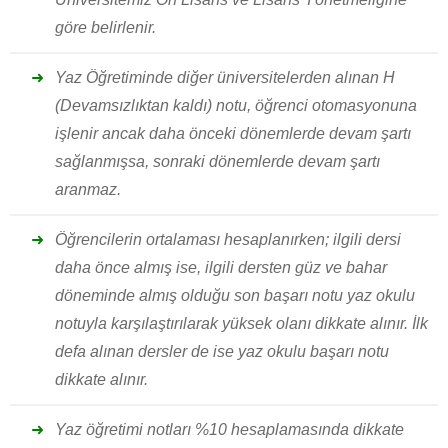
göre belirlenir.
Yaz Öğretiminde diğer üniversitelerden alınan H
(Devamsızlıktan kaldı) notu, öğrenci otomasyonuna
işlenir ancak daha önceki dönemlerde devam şartı
sağlanmışsa, sonraki dönemlerde devam şartı
aranmaz.
Öğrencilerin ortalaması hesaplanırken; ilgili dersi
daha önce almış ise, ilgili dersten güz ve bahar
döneminde almış olduğu son başarı notu yaz okulu
notuyla karşılaştırılarak yüksek olanı dikkate alınır. İlk
defa alınan dersler de ise yaz okulu başarı notu
dikkate alınır.
Yaz öğretimi notları %10 hesaplamasında dikkate