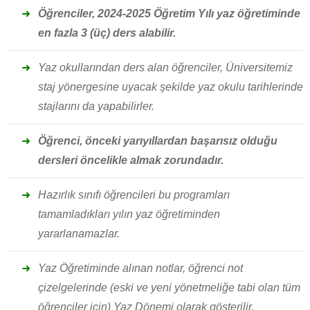
Öğrenciler, 2024-2025 Öğretim Yılı yaz öğretiminde
en fazla 3 (üç) ders alabilir.
Yaz okullarından ders alan öğrenciler, Üniversitemiz
staj yönergesine uyacak şekilde yaz okulu tarihlerinde
stajlarını da yapabilirler.
Öğrenci, önceki yarıyıllardan başarısız olduğu
dersleri öncelikle almak zorundadır.
Hazırlık sınıfı öğrencileri bu programları
tamamladıkları yılın yaz öğretiminden
yararlanamazlar.
Yaz Öğretiminde alınan notlar, öğrenci not
çizelgelerinde (eski ve yeni yönetmeliğe tabi olan tüm
öğrenciler için) Yaz Dönemi olarak gösterilir.