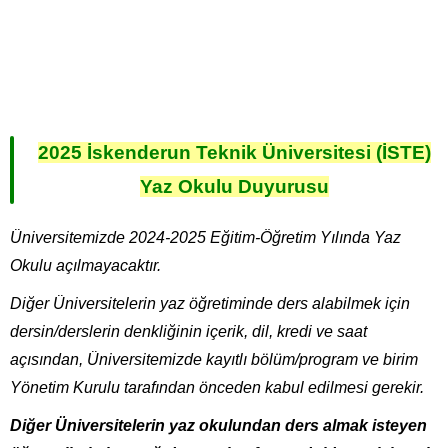
2025 İskenderun Teknik Üniversitesi (İSTE)
Yaz Okulu Duyurusu
Üniversitemizde 2024-2025 Eğitim-Öğretim Yılında Yaz
Okulu açılmayacaktır.
Diğer Üniversitelerin yaz öğretiminde ders alabilmek için
dersin/derslerin denkliğinin içerik, dil, kredi ve saat
açısından, Üniversitemizde kayıtlı bölüm/program ve birim
Yönetim Kurulu tarafından önceden kabul edilmesi gerekir.
Diğer Üniversitelerin yaz okulundan ders almak isteyen