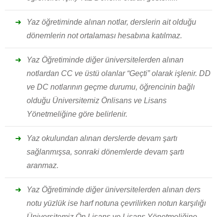
Yaz öğretiminde alınan notlar, derslerin ait olduğu
dönemlerin not ortalaması hesabına katılmaz.
Yaz Öğretiminde diğer üniversitelerden alınan
notlardan CC ve üstü olanlar “Geçti” olarak işlenir. DD
ve DC notlarının geçme durumu, öğrencinin bağlı
olduğu Üniversitemiz Önlisans ve Lisans
Yönetmeliğine göre belirlenir.
Yaz okulundan alınan derslerde devam şartı
sağlanmışsa, sonraki dönemlerde devam şartı
aranmaz.
Yaz Öğretiminde diğer üniversitelerden alınan ders
notu yüzlük ise harf notuna çevrilirken notun karşılığı
Üniversitemiz Ön Lisans ve Lisans Yönetmeliğine