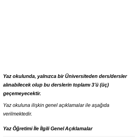
Yaz okulunda, yalnızca bir Üniversiteden ders/dersler
alınabilecek olup bu derslerin toplamı 3’ü (üç)
geçemeyecektir.
Yaz okuluna ilişkin genel açıklamalar ile aşağıda
verilmektedir.
Yaz Öğretimi İle İlgili Genel Açıklamalar