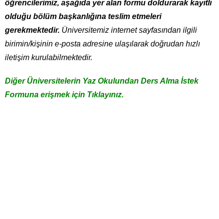
öğrencilerimiz, aşağıda yer alan formu doldurarak kayıtlı
olduğu bölüm başkanlığına teslim etmeleri
gerekmektedir.
Üniversitemiz internet sayfasından ilgili
birimin/kişinin e-posta adresine ulaşılarak doğrudan hızlı
iletişim kurulabilmektedir.
Diğer Üniversitelerin Yaz Okulundan Ders Alma İstek
Formuna erişmek için Tıklayınız.