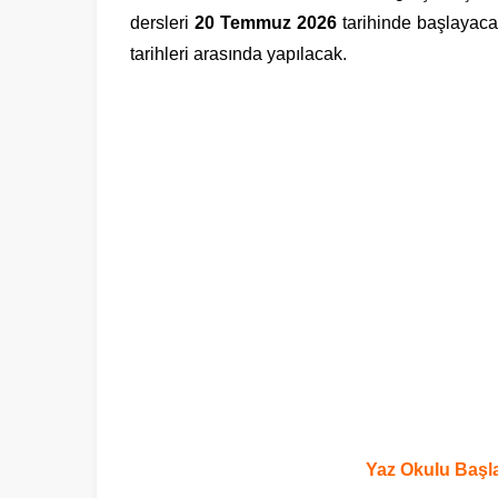
dersleri
20 Temmuz 2026
tarihinde başlayaca
tarihleri arasında yapılacak.
Yaz Okulu Başl