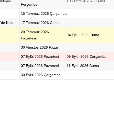
etilmesi
10 Temmuz 2026 Cuma
Perşembe
15 Temmuz 2026 Çarşamba
de ilanı
17 Temmuz 2026 Cuma
20 Temmuz 2026
04 Eylül 2026 Cuma
Pazartesi
30 Ağustos 2026 Pazar
07 Eylül 2026 Pazartesi
09 Eylül 2026 Çarşamba
07 Eylül 2026 Pazartesi
11 Eylül 2026 Cuma
30 Eylül 2026 Çarşamba