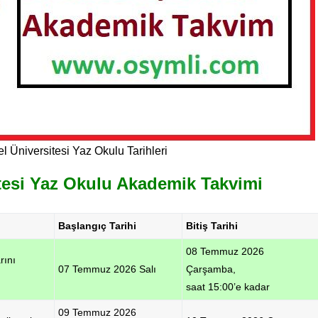
l Üniversitesi Yaz Okulu Tarihleri
itesi Yaz Okulu Akademik Takvimi
Başlangıç Tarihi
Bitiş Tarihi
08 Temmuz 2026
rını
07 Temmuz 2026 Salı
Çarşamba,
saat 15:00’e kadar
09 Temmuz 2026