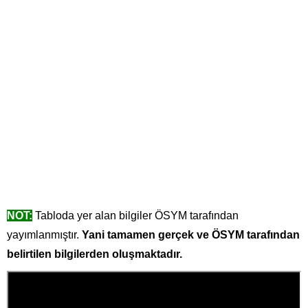
NOT:
Tabloda yer alan bilgiler ÖSYM tarafından
yayımlanmıştır.
Yani tamamen gerçek ve ÖSYM tarafından
belirtilen bilgilerden oluşmaktadır.