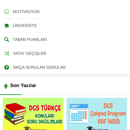
MOTIVASYON
ÜNIVERSITE
TABAN PUANLARI
YATAY GEÇIŞLER
SIKÇA SORULAN SORULAR
Son Yazılar