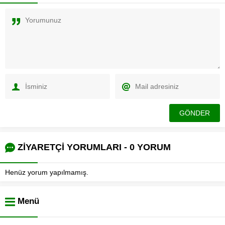
ZİYARETÇİ YORUMLARI - 0 YORUM
Henüz yorum yapılmamış.
Menü