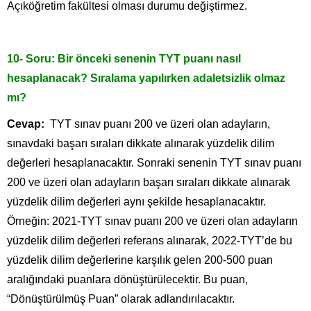
Açıköğretim fakültesi olması durumu değiştirmez.
10- Soru: Bir önceki senenin
TYT
puanı nasıl
hesaplanacak? Sıralama yapılırken adaletsizlik olmaz
mı?
Cevap:
TYT sınav puanı 200 ve üzeri olan adayların,
sınavdaki başarı sıraları dikkate alınarak yüzdelik dilim
değerleri hesaplanacaktır. Sonraki senenin TYT sınav puanı
200 ve üzeri olan adayların başarı sıraları dikkate alınarak
yüzdelik dilim değerleri aynı şekilde hesaplanacaktır.
Örneğin: 2021-TYT sınav puanı 200 ve üzeri olan adayların
yüzdelik dilim değerleri referans alınarak, 2022-TYT’de bu
yüzdelik dilim değerlerine karşılık gelen 200-500 puan
aralığındaki puanlara dönüştürülecektir. Bu puan,
“Dönüştürülmüş Puan” olarak adlandırılacaktır.