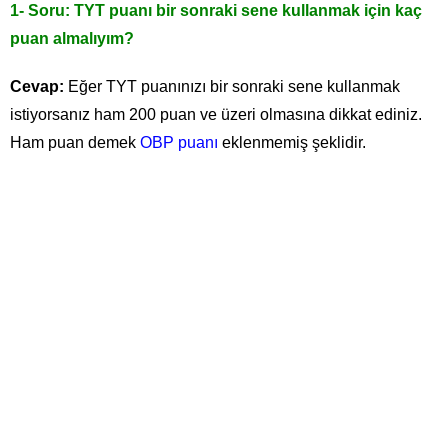
1- Soru: TYT puanı bir sonraki sene kullanmak için kaç
puan almalıyım?
Cevap:
Eğer TYT puanınızı bir sonraki sene kullanmak
istiyorsanız ham 200 puan ve üzeri olmasına dikkat ediniz.
Ham puan demek
OBP puanı
eklenmemiş şeklidir.