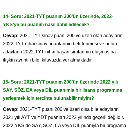
14- Soru: 2021-TYT puanım 200’ün üzerinde, 2022-
YKS’ye bu puanım nasıl dahil edilecek?
Cevap:
2021-TYT sınav puanı 200 ve üzeri olan adayların,
2022-TYT nihai sınav puanlarının belirlenmesi ve bütün
adayların 2022-TYT nihai başarı sıralarının oluşmasına
ilişkin ayrıntılı bilgi kılavuzda yer almaktadır.
15- Soru: 2021-TYT puanım 200’ün üzerinde 2022 yılı
SAY, SÖZ, EA veya DİL puanımla bir lisans programına
yerleşmek için tercihte bulunabilir miyim?
Cevap:
2021-TYT puanı 200 ve üzeri olsa bile adayların
2021 yılı AYT ve YDT puanları 2022 yılında geçerli değildir.
2022-YKS’de SAY, SÖZ, EA veya DİL puanıyla bir programa