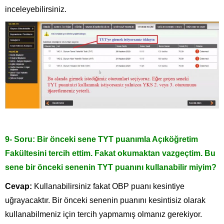
inceleyebilirsiniz.
9- Soru: Bir önceki sene
TYT
puanımla Açıköğretim
Fakültesini tercih ettim. Fakat okumaktan vazgeçtim. Bu
sene bir önceki senenin
TYT
puanını kullanabilir miyim?
Cevap:
Kullanabilirsiniz fakat OBP puanı kesintiye
uğrayacaktır. Bir önceki senenin puanını kesintisiz olarak
kullanabilmeniz için tercih yapmamış olmanız gerekiyor.