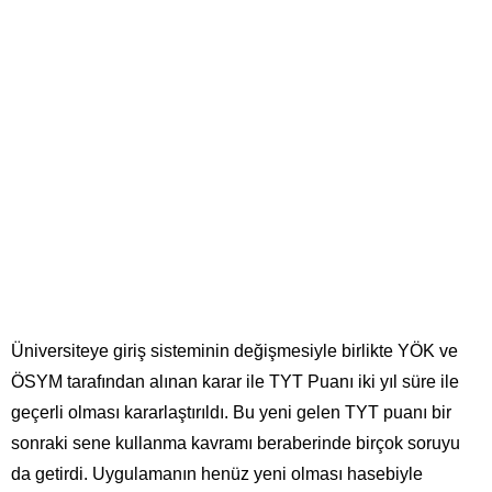
Üniversiteye giriş sisteminin değişmesiyle birlikte YÖK ve
ÖSYM tarafından alınan karar ile TYT Puanı iki yıl süre ile
geçerli olması kararlaştırıldı. Bu yeni gelen TYT puanı bir
sonraki sene kullanma kavramı beraberinde birçok soruyu
da getirdi. Uygulamanın henüz yeni olması hasebiyle