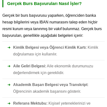
Gerçek Burs Başvuruları Nasıl İşler?
Gerçek bir burs başvurusu yaparken, öğrenciden banka
hesap bilgilerini veya IBAN numarasını talep eden hiçbir
resmi kurum veya tanınmış bir vakıf bulunmaz. Gerçek burs
başvuruları, genellikle aşağıdaki belgeleri içerir:
Kimlik Belgesi veya Öğrenci Kimlik Kartı:
Kimlik
doğrulaması için kullanılır.
Aile Geliri Belgesi:
Aile ekonomik durumunuzu
değerlendirmek için gereklidir.
Akademik Başarı Belgesi veya Transkript
:
Öğrencinin akademik başarısını gösterir.
Referans Mektubu:
Kişisel yeteneklerinizi ve