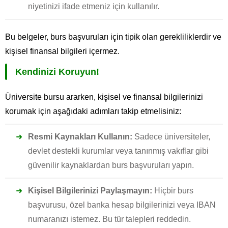
niyetinizi ifade etmeniz için kullanılır.
Bu belgeler, burs başvuruları için tipik olan gerekliliklerdir ve
kişisel finansal bilgileri içermez.
Kendinizi Koruyun!
Üniversite bursu ararken, kişisel ve finansal bilgilerinizi
korumak için aşağıdaki adımları takip etmelisiniz:
Resmi Kaynakları Kullanın:
Sadece üniversiteler,
devlet destekli kurumlar veya tanınmış vakıflar gibi
güvenilir kaynaklardan burs başvuruları yapın.
Kişisel Bilgilerinizi Paylaşmayın:
Hiçbir burs
başvurusu, özel banka hesap bilgilerinizi veya IBAN
numaranızı istemez. Bu tür talepleri reddedin.