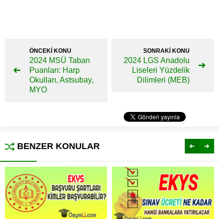
ÖNCEKİ KONU
SONRAKİ KONU
2024 MSÜ Taban
2024 LGS Anadolu
Puanları: Harp
Liseleri Yüzdelik
Okulları, Astsubay,
Dilimleri (MEB)
MYO
BENZER KONULAR