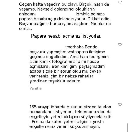
Papara hesabı açmanızı istiyorlar.