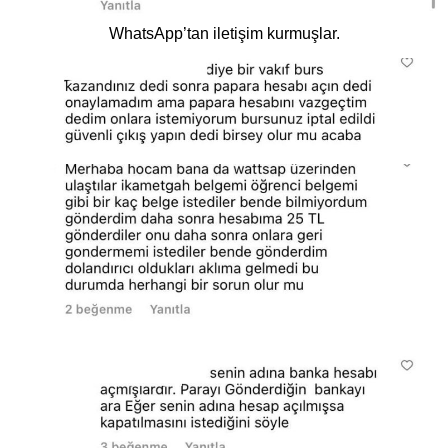
WhatsApp’tan iletişim kurmuşlar.