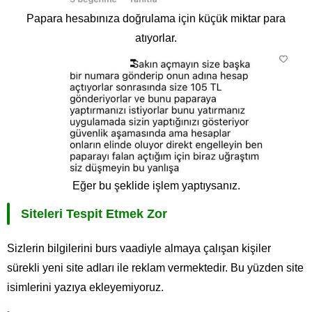
Papara hesabınıza doğrulama için küçük miktar para
atıyorlar.
Eğer bu şeklide işlem yaptıysanız.
Siteleri Tespit Etmek Zor
Sizlerin bilgilerini burs vaadiyle almaya çalışan kişiler
sürekli yeni site adları ile reklam vermektedir. Bu yüzden site
isimlerini yazıya ekleyemiyoruz.