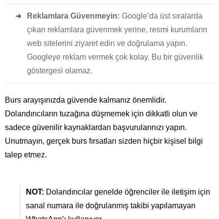
Reklamlara Güvenmeyin:
Google’da üst sıralarda
çıkan reklamlara güvenmek yerine, resmi kurumların
web sitelerini ziyaret edin ve doğrulama yapın.
Googleye reklam vermek çok kolay. Bu bir güvenlik
göstergesi olamaz.
Burs arayışınızda güvende kalmanız önemlidir.
Dolandırıcıların tuzağına düşmemek için dikkatli olun ve
sadece güvenilir kaynaklardan başvurularınızı yapın.
Unutmayın, gerçek burs fırsatları sizden hiçbir kişisel bilgi
talep etmez.
NOT:
Dolandırıcılar genelde öğrenciler ile iletişim için
sanal numara ile doğrulanmış takibi yapılamayan